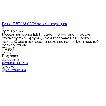
Ручка E.BT 128-02/19 хром-антрацит
0
Артикул: 1562
Мебельная ручка E.BT - самая популярная модель
стандартной формы, хромированная с широкой
полосой цветных керамических вставок. Монтажный
размер 128 мм.
170 руб.
116 руб.
Под заказ
Заказать
Купить в 1 клик
Скидка