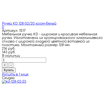
Ручка KD 128-02/20 хром-белый
0
Артикул: 1517
Мебельная ручка KD - широкая и красивая мебельная
ручка. Изготовлена из хромированного алюминиевого
сплава с широкой гладкой цветной вставкой из
пластика. Монтажный размер 128 мм.
216 руб.
143 руб.
В наличии
+
-
Купить
Купить в 1 клик
Скидка