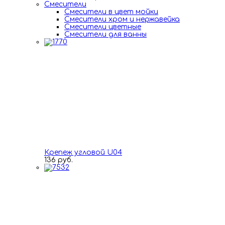
Смесители
Смесители в цвет мойки
Смесители хром и нержавейка
Смесители цветные
Смесители для ванны
Крепеж угловой U04
136 руб.