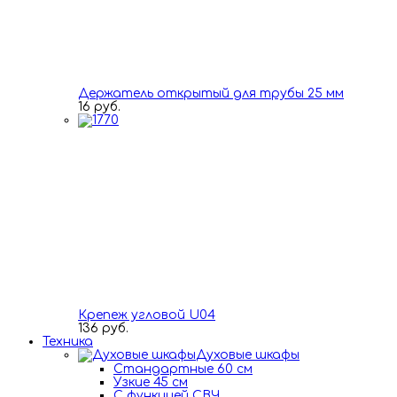
Держатель открытый для трубы 25 мм
16 руб.
Крепеж угловой U04
136 руб.
Техника
Духовые шкафы
Стандартные 60 см
Узкие 45 см
С функцией СВЧ