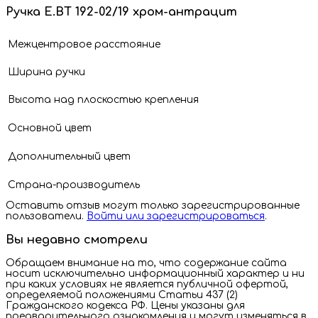
Ручка E.BT 192-02/19 хром-антрацит
Межцентровое расстояние
Ширина ручки
Высота над плоскостью крепления
Основной цвет
Дополнительный цвет
Страна-производитель
Оставить отзыв могут только зарегистрированные
пользователи.
Войти или зарегистрироваться
.
Вы недавно смотрели
Обращаем внимание на то, что содержание сайта
носит исключительно информационный характер и ни
при каких условиях не является публичной офертой,
определяемой положениями Статьи 437 (2)
Гражданского кодекса РФ. Цены указаны для
предварительного ознакомления и могут изменяться в