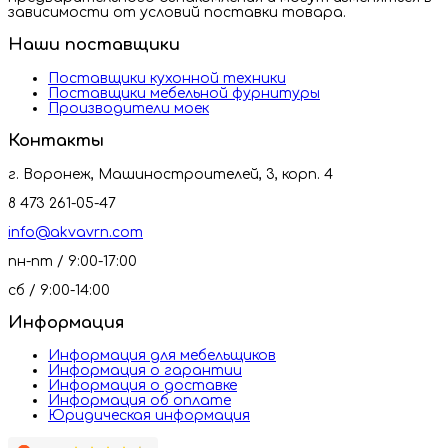
зависимости от условий поставки товара.
Наши поставщики
Поставщики кухонной техники
Поставщики мебельной фурнитуры
Производители моек
Контакты
г. Воронеж, Машиностроителей, 3, корп. 4
8 473 261-05-47
info@akvavrn.com
пн-пт / 9:00-17:00
сб / 9:00-14:00
Информация
Информация для мебельщиков
Информация о гарантии
Информация о доставке
Информация об оплате
Юридическая информация