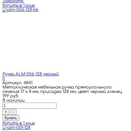
Заказать
Купить в 1 клик
Ручка ALM 006-128 черный
0
Артикул: 4841
Металлическая мебельная ручка прямоугольного
сечения 17 х 8 мм, присадка 128 мм, цвет черный глянец.
199 руб.
В наличии
+
-
Купить
Купить в 1 клик