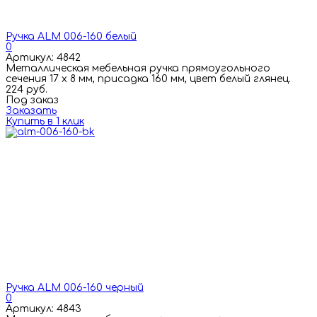
Ручка ALM 006-160 белый
0
Артикул: 4842
Металлическая мебельная ручка прямоугольного
сечения 17 х 8 мм, присадка 160 мм, цвет белый глянец.
224 руб.
Под заказ
Заказать
Купить в 1 клик
Ручка ALM 006-160 черный
0
Артикул: 4843