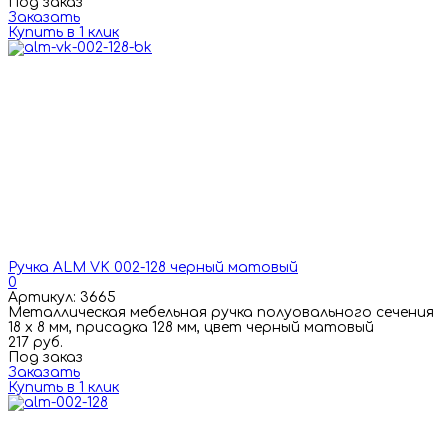
Под заказ
Заказать
Купить в 1 клик
Ручка ALM VK 002-128 черный матовый
0
Артикул: 3665
Металлическая мебельная ручка полуовального сечения
18 х 8 мм, присадка 128 мм, цвет черный матовый
217 руб.
Под заказ
Заказать
Купить в 1 клик