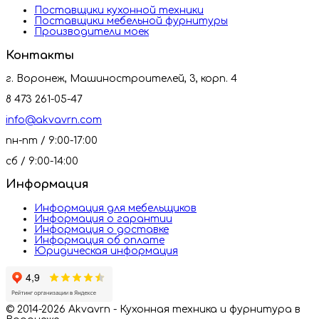
Поставщики кухонной техники
Поставщики мебельной фурнитуры
Производители моек
Контакты
г. Воронеж, Машиностроителей, 3, корп. 4
8 473 261-05-47
info@akvavrn.com
пн-пт / 9:00-17:00
сб / 9:00-14:00
Информация
Информация для мебельщиков
Информация о гарантии
Информация о доставке
Информация об оплате
Юридическая информация
© 2014-2026 Akvavrn - Кухонная техника и фурнитура в