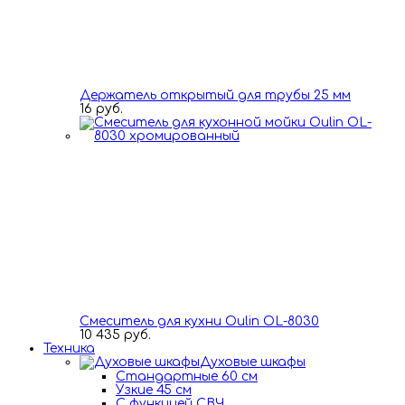
Держатель открытый для трубы 25 мм
16 руб.
Смеситель для кухни Oulin OL-8030
10 435 руб.
Техника
Духовые шкафы
Стандартные 60 см
Узкие 45 см
С функцией СВЧ