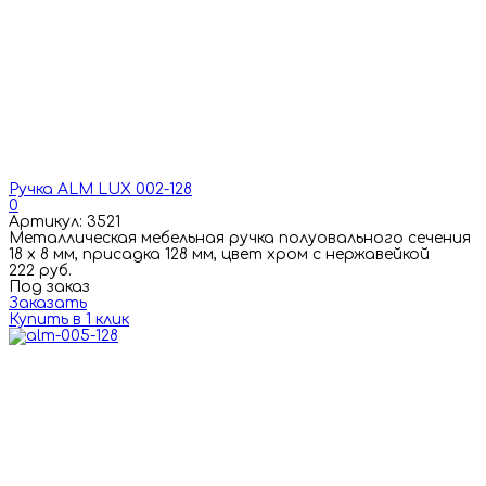
Ручка ALM LUX 002-128
0
Артикул: 3521
Металлическая мебельная ручка полуовального сечения
18 х 8 мм, присадка 128 мм, цвет хром с нержавейкой
222 руб.
Под заказ
Заказать
Купить в 1 клик