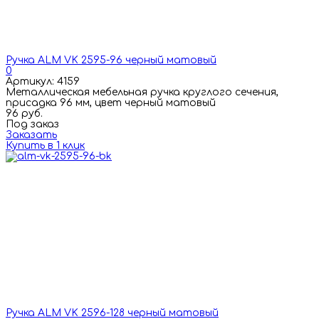
Ручка ALM VK 2595-96 черный матовый
0
Артикул: 4159
Металлическая мебельная ручка круглого сечения,
присадка 96 мм, цвет черный матовый
96 руб.
Под заказ
Заказать
Купить в 1 клик
Ручка ALM VK 2596-128 черный матовый