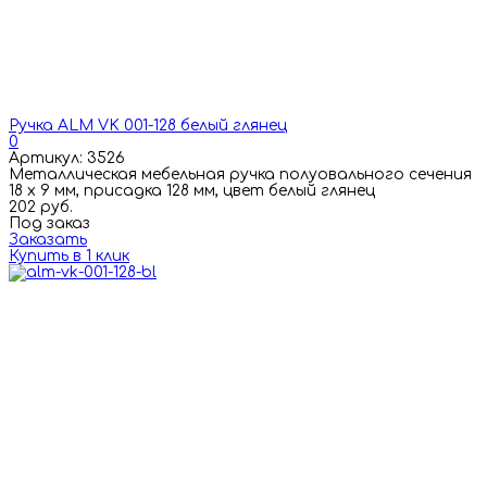
Ручка ALM VK 001-128 белый глянец
0
Артикул: 3526
Металлическая мебельная ручка полуовального сечения
18 х 9 мм, присадка 128 мм, цвет белый глянец
202 руб.
Под заказ
Заказать
Купить в 1 клик