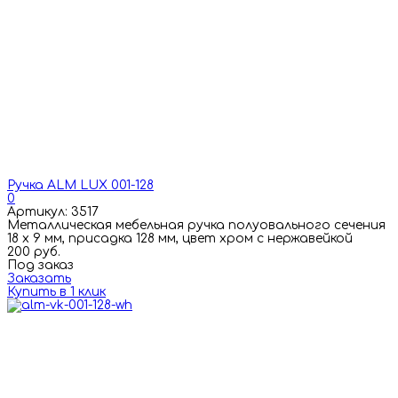
Ручка ALM LUX 001-128
0
Артикул: 3517
Металлическая мебельная ручка полуовального сечения
18 х 9 мм, присадка 128 мм, цвет хром с нержавейкой
200 руб.
Под заказ
Заказать
Купить в 1 клик