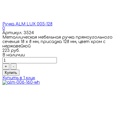
Ручка ALM LUX 005-128
0
Артикул: 3524
Металлическая мебельная ручка прямоугольного
сечения 18 х 8 мм, присадка 128 мм, цвет хром с
нержавейкой
223 руб.
В наличии
+
-
Купить
Купить в 1 клик