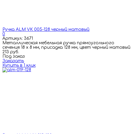
Ручка ALM VK 005-128 черный матовый
0
Артикул: 3671
Металлическая мебельная ручка прямоугольного
сечения 18 х 8 мм, присадка 128 мм, цвет черный матовый
213 руб.
Под заказ
Заказать
Купить в 1 клик