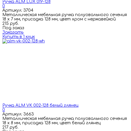
Ручка ALM LUX 019-128
0
Артикул: 3704
Металлическая мебельная ручка полуовального сечения
18 х 7 мм, присадка 128 мм, цвет хром с нержавейкой
215 руб.
Под заказ
Заказать
Купить в 1 клик
Ручка ALM VK 002-128 белый глянец
0
Артикул: 3663
Металлическая мебельная ручка полуовального сечения
18 х 8 мм, присадка 128 мм, цвет белый глянец
217 руб.