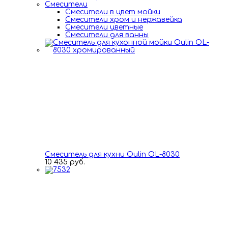
Смесители
Смесители в цвет мойки
Смесители хром и нержавейка
Смесители цветные
Смесители для ванны
Смеситель для кухни Oulin OL-8030
10 435 руб.