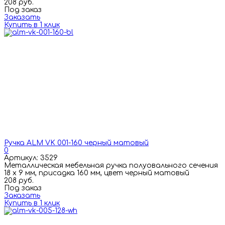
208 руб.
Под заказ
Заказать
Купить в 1 клик
Ручка ALM VK 001-160 черный матовый
0
Артикул: 3529
Металлическая мебельная ручка полуовального сечения
18 х 9 мм, присадка 160 мм, цвет черный матовый
208 руб.
Под заказ
Заказать
Купить в 1 клик