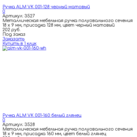
Ручка ALM VK 001-128 черный матовый
0
Артикул: 3527
Металлическая мебельная ручка полуовального сечения
18 х 9 мм, присадка 128 мм, цвет черный матовый
202 руб.
Под заказ
Заказать
Купить в 1 клик
Ручка ALM VK 001-160 белый глянец
0
Артикул: 3528
Металлическая мебельная ручка полуовального сечения
18 х 9 мм, присадка 160 мм, цвет белый глянец