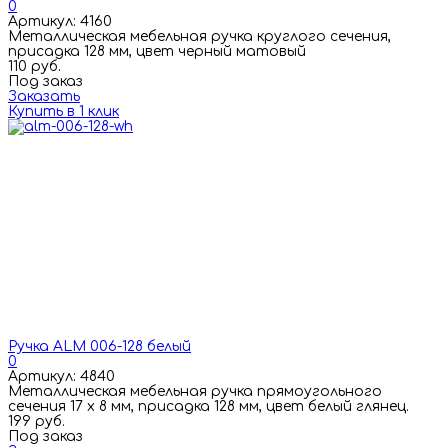
0
Артикул: 4160
Металлическая мебельная ручка круглого сечения,
присадка 128 мм, цвет черный матовый
110 руб.
Под заказ
Заказать
Купить в 1 клик
Ручка ALM 006-128 белый
0
Артикул: 4840
Металлическая мебельная ручка прямоугольного
сечения 17 х 8 мм, присадка 128 мм, цвет белый глянец.
199 руб.
Под заказ