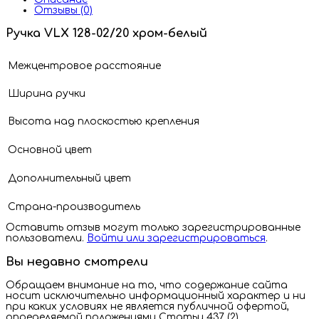
Отзывы (0)
Ручка VLX 128-02/20 хром-белый
Межцентровое расстояние
Ширина ручки
Высота над плоскостью крепления
Основной цвет
Дополнительный цвет
Страна-производитель
Оставить отзыв могут только зарегистрированные
пользователи.
Войти или зарегистрироваться
.
Вы недавно смотрели
Обращаем внимание на то, что содержание сайта
носит исключительно информационный характер и ни
при каких условиях не является публичной офертой,
определяемой положениями Статьи 437 (2)