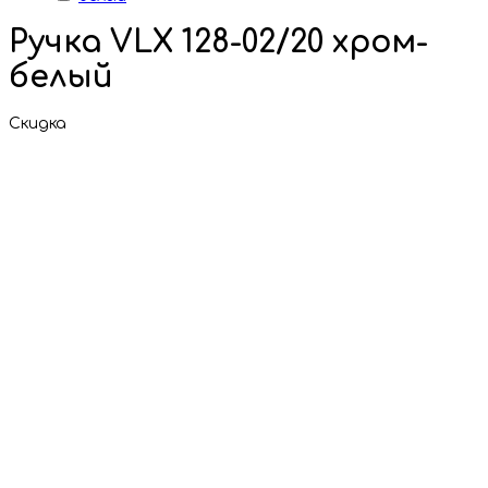
Ручка VLX 128-02/20 хром-
белый
Скидка