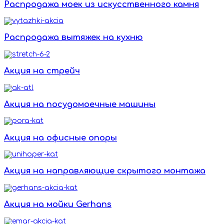
Распродажа моек из искусственного камня
Распродажа вытяжек на кухню
Акция на стрейч
Акция на посудомоечные машины
Акция на офисные опоры
Акция на направляющие скрытого монтажа
Акция на мойки Gerhans