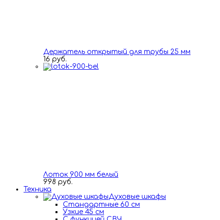
Держатель открытый для трубы 25 мм
16 руб.
Лоток 900 мм белый
998 руб.
Техника
Духовые шкафы
Стандартные 60 см
Узкие 45 см
С функцией СВЧ