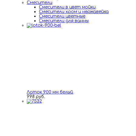
Смесители
Смесители в цвет мойки
Смесители хром и нержавейка
Смесители цветные
Смесители для ванны
Лоток 900 мм белый
998 руб.