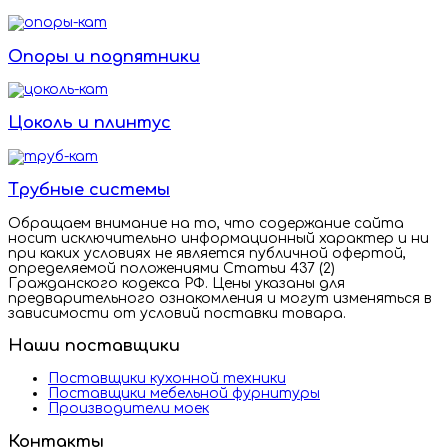
Опоры и подпятники
Цоколь и плинтус
Трубные системы
Обращаем внимание на то, что содержание сайта
носит исключительно информационный характер и ни
при каких условиях не является публичной офертой,
определяемой положениями Статьи 437 (2)
Гражданского кодекса РФ. Цены указаны для
предварительного ознакомления и могут изменяться в
зависимости от условий поставки товара.
Наши поставщики
Поставщики кухонной техники
Поставщики мебельной фурнитуры
Производители моек
Контакты