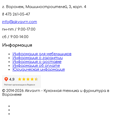
г. Воронеж, Машиностроителей, 3, корп. 4
8 473 261-05-47
info@akvavrn.com
пн-пт / 9:00-17:00
сб / 9:00-14:00
Информация
Информация для мебельщиков
Информация о гарантии
Информация о доставке
Информация об оплате
Юридическая информация
© 2014-2026 Akvavrn - Кухонная техника и фурнитура в
Воронеже