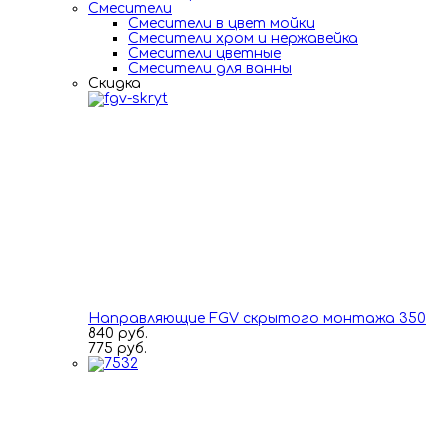
Смесители
Смесители в цвет мойки
Смесители хром и нержавейка
Смесители цветные
Смесители для ванны
Скидка
Направляющие FGV скрытого монтажа 350
840 руб.
775 руб.