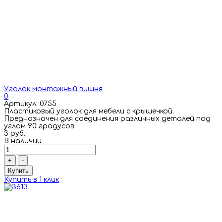
Уголок монтажный вишня
0
Артикул: 0755
Пластиковый уголок для мебели с крышечкой.
Предназначен для соединения различных деталей под
углом 90 градусов.
3 руб.
В наличии
+
-
Купить
Купить в 1 клик