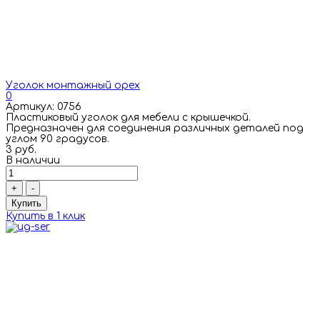
Уголок монтажный орех
0
Артикул: 0756
Пластиковый уголок для мебели с крышечкой.
Предназначен для соединения различных деталей под
углом 90 градусов.
3 руб.
В наличии
+
-
Купить
Купить в 1 клик