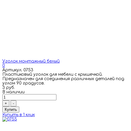
Уголок монтажный белый
0
Артикул: 0753
Пластиковый уголок для мебели с крышечкой.
Предназначен для соединения различных деталей под
углом 90 градусов.
3 руб.
В наличии
+
-
Купить
Купить в 1 клик