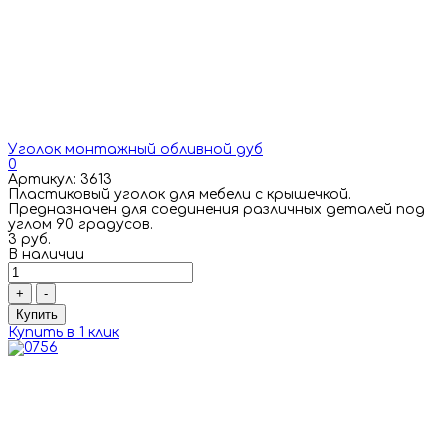
Уголок монтажный обливной дуб
0
Артикул: 3613
Пластиковый уголок для мебели с крышечкой.
Предназначен для соединения различных деталей под
углом 90 градусов.
3 руб.
В наличии
+
-
Купить
Купить в 1 клик