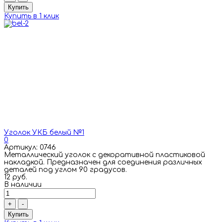
Купить
Купить в 1 клик
Уголок УКБ белый №1
0
Артикул: 0746
Металлический уголок с декоративной пластиковой
накладкой. Предназначен для соединения различных
деталей под углом 90 градусов.
12 руб.
В наличии
+
-
Купить