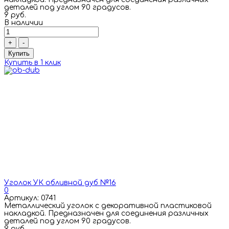
деталей под углом 90 градусов.
9 руб.
В наличии
+
-
Купить
Купить в 1 клик
Уголок УК обливной дуб №16
0
Артикул: 0741
Металлический уголок с декоративной пластиковой
накладкой. Предназначен для соединения различных
деталей под углом 90 градусов.
9 руб.