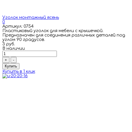
Уголок монтажный ясень
0
Артикул: 0754
Пластиковый уголок для мебели с крышечкой.
Предназначен для соединения различных деталей под
углом 90 градусов.
3 руб.
В наличии
+
-
Купить
Купить в 1 клик