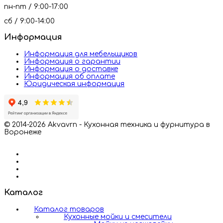
пн-пт / 9:00-17:00
сб / 9:00-14:00
Информация
Информация для мебельщиков
Информация о гарантии
Информация о доставке
Информация об оплате
Юридическая информация
© 2014-2026 Akvavrn - Кухонная техника и фурнитура в
Воронеже
Каталог
Каталог товаров
Кухонные мойки и смесители