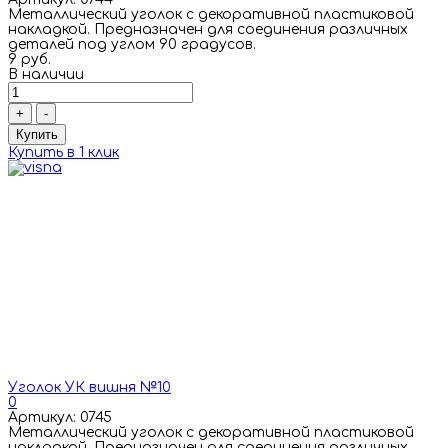
Металлический уголок с декоративной пластиковой
накладкой. Предназначен для соединения различных
деталей под углом 90 градусов.
9 руб.
В наличии
+
-
Купить
Купить в 1 клик
Уголок УК вишня №10
0
Артикул: 0745
Металлический уголок с декоративной пластиковой
накладкой. Предназначен для соединения различных