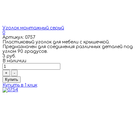
Уголок монтажный серый
0
Артикул: 0757
Пластиковый уголок для мебели с крышечкой.
Предназначен для соединения различных деталей под
углом 90 градусов.
3 руб.
В наличии
+
-
Купить
Купить в 1 клик