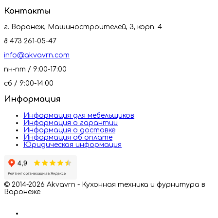
Контакты
г. Воронеж, Машиностроителей, 3, корп. 4
8 473 261-05-47
info@akvavrn.com
пн-пт / 9:00-17:00
сб / 9:00-14:00
Информация
Информация для мебельщиков
Информация о гарантии
Информация о доставке
Информация об оплате
Юридическая информация
© 2014-2026 Akvavrn - Кухонная техника и фурнитура в
Воронеже