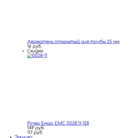
Держатель открытый для трубы 25 мм
16 руб.
Скидка
Ручка Емар ЕМС 0028.11-128
149 руб.
117 руб.
Техника