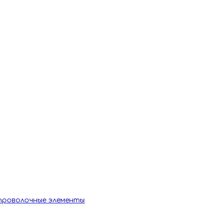
 проволочные элементы