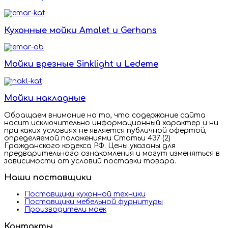
Кухонные мойки Amalet и Gerhans
Мойки врезные Sinklight и Ledeme
Мойки накладные
Обращаем внимание на то, что содержание сайта
носит исключительно информационный характер и ни
при каких условиях не является публичной офертой,
определяемой положениями Статьи 437 (2)
Гражданского кодекса РФ. Цены указаны для
предварительного ознакомления и могут изменяться в
зависимости от условий поставки товара.
Наши поставщики
Поставщики кухонной техники
Поставщики мебельной фурнитуры
Производители моек
Контакты