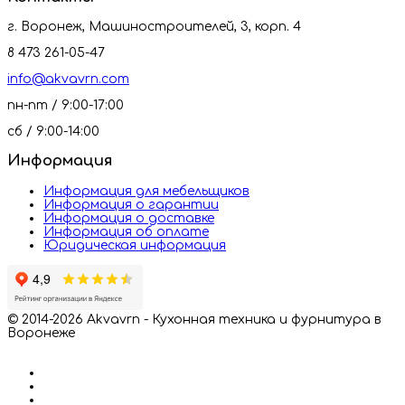
г. Воронеж, Машиностроителей, 3, корп. 4
8 473 261-05-47
info@akvavrn.com
пн-пт / 9:00-17:00
сб / 9:00-14:00
Информация
Информация для мебельщиков
Информация о гарантии
Информация о доставке
Информация об оплате
Юридическая информация
© 2014-2026 Akvavrn - Кухонная техника и фурнитура в
Воронеже