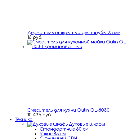
Держатель открытый для трубы 25 мм
16 руб.
Смеситель для кухни Oulin OL-8030
10 435 руб.
Техника
Духовые шкафы
Стандартные 60 см
Узкие 45 см
С функцией СВЧ