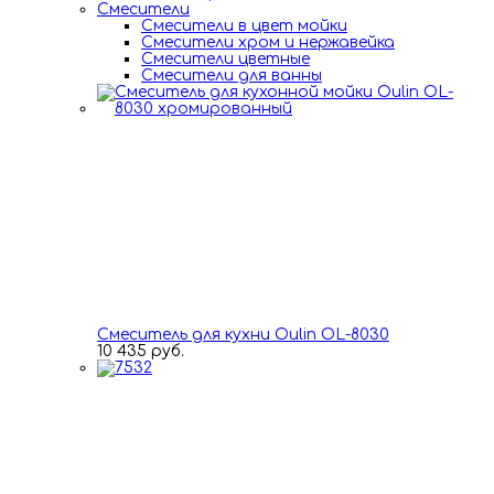
Смесители
Смесители в цвет мойки
Смесители хром и нержавейка
Смесители цветные
Смесители для ванны
Смеситель для кухни Oulin OL-8030
10 435 руб.