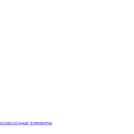
 проволочные элементы