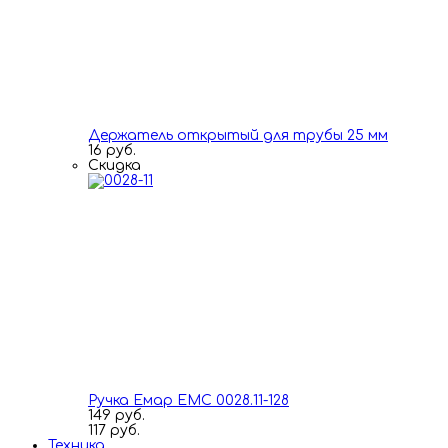
Держатель открытый для трубы 25 мм
16 руб.
Скидка
Ручка Емар ЕМС 0028.11-128
149 руб.
117 руб.
Техника