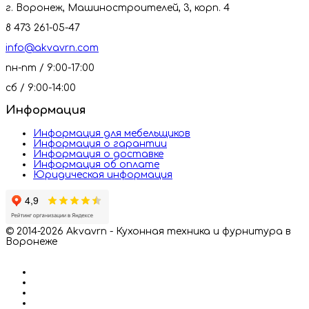
г. Воронеж, Машиностроителей, 3, корп. 4
8 473 261-05-47
info@akvavrn.com
пн-пт / 9:00-17:00
сб / 9:00-14:00
Информация
Информация для мебельщиков
Информация о гарантии
Информация о доставке
Информация об оплате
Юридическая информация
© 2014-2026 Akvavrn - Кухонная техника и фурнитура в
Воронеже