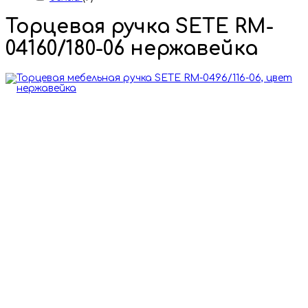
Торцевая ручка SETE RM-
04160/180-06 нержавейка