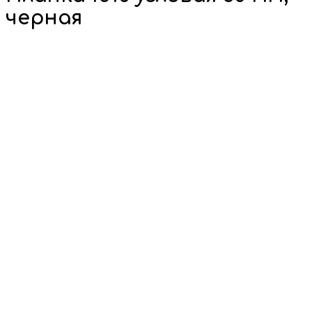
черная