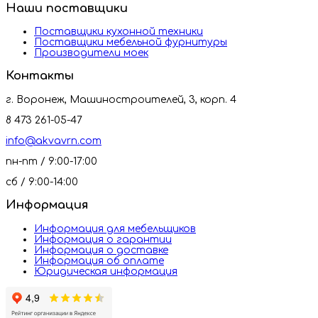
Наши поставщики
Поставщики кухонной техники
Поставщики мебельной фурнитуры
Производители моек
Контакты
г. Воронеж, Машиностроителей, 3, корп. 4
8 473 261-05-47
info@akvavrn.com
пн-пт / 9:00-17:00
сб / 9:00-14:00
Информация
Информация для мебельщиков
Информация о гарантии
Информация о доставке
Информация об оплате
Юридическая информация