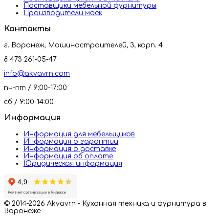
Поставщики мебельной фурнитуры
Производители моек
Контакты
г. Воронеж, Машиностроителей, 3, корп. 4
8 473 261-05-47
info@akvavrn.com
пн-пт / 9:00-17:00
сб / 9:00-14:00
Информация
Информация для мебельщиков
Информация о гарантии
Информация о доставке
Информация об оплате
Юридическая информация
© 2014-2026 Akvavrn - Кухонная техника и фурнитура в
Воронеже