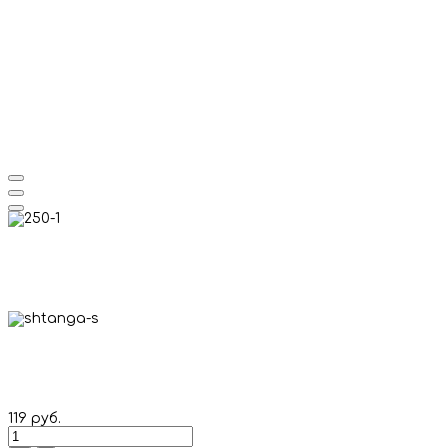
119 руб.