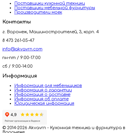
Поставщики кухонной техники
Поставщики мебельной фурнитуры
Производители моек
Контакты
г. Воронеж, Машиностроителей, 3, корп. 4
8 473 261-05-47
info@akvavrn.com
пн-пт / 9:00-17:00
сб / 9:00-14:00
Информация
Информация для мебельщиков
Информация о гарантии
Информация о доставке
Информация об оплате
Юридическая информация
© 2014-2026 Akvavrn - Кухонная техника и фурнитура в
Воронеже