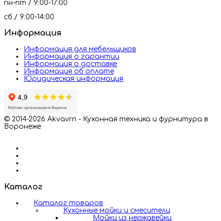
пн-пт / 9:00-17:00
сб / 9:00-14:00
Информация
Информация для мебельщиков
Информация о гарантии
Информация о доставке
Информация об оплате
Юридическая информация
© 2014-2026 Akvavrn - Кухонная техника и фурнитура в
Воронеже
Каталог
Каталог товаров
Кухонные мойки и смесители
Мойки из нержавейки