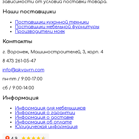
зависимости от условий поставки товара.
Наши поставщики
Поставщики кухонной техники
Поставщики мебельной фурнитуры
Производители моек
Контакты
г. Воронеж, Машиностроителей, 3, корп. 4
8 473 261-05-47
info@akvavrn.com
пн-пт / 9:00-17:00
сб / 9:00-14:00
Информация
Информация для мебельщиков
Информация о гарантии
Информация о доставке
Информация об оплате
Юридическая информация