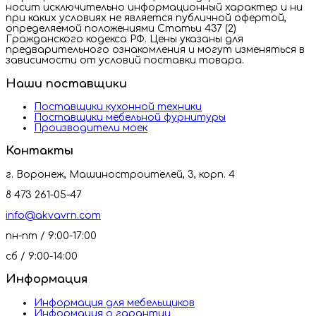
носит исключительно информационный характер и ни
при каких условиях не является публичной офертой,
определяемой положениями Статьи 437 (2)
Гражданского кодекса РФ. Цены указаны для
предварительного ознакомления и могут изменяться в
зависимости от условий поставки товара.
Наши поставщики
Поставщики кухонной техники
Поставщики мебельной фурнитуры
Производители моек
Контакты
г. Воронеж, Машиностроителей, 3, корп. 4
8 473 261-05-47
info@akvavrn.com
пн-пт / 9:00-17:00
сб / 9:00-14:00
Информация
Информация для мебельщиков
Информация о гарантии