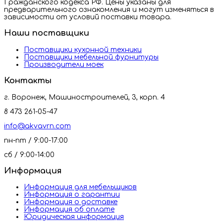
Гражданского кодекса РФ. Цены указаны для
предварительного ознакомления и могут изменяться в
зависимости от условий поставки товара.
Наши поставщики
Поставщики кухонной техники
Поставщики мебельной фурнитуры
Производители моек
Контакты
г. Воронеж, Машиностроителей, 3, корп. 4
8 473 261-05-47
info@akvavrn.com
пн-пт / 9:00-17:00
сб / 9:00-14:00
Информация
Информация для мебельщиков
Информация о гарантии
Информация о доставке
Информация об оплате
Юридическая информация