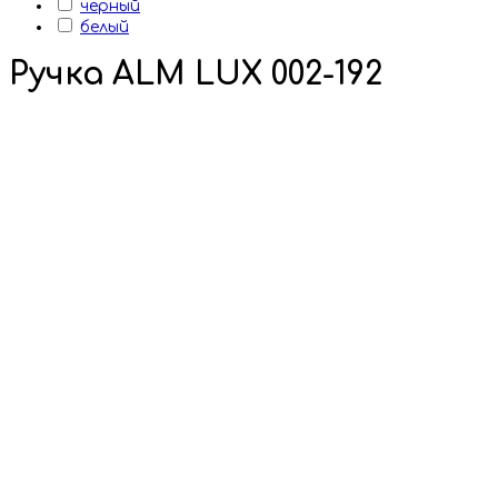
черный
белый
Ручка ALM LUX 002-192