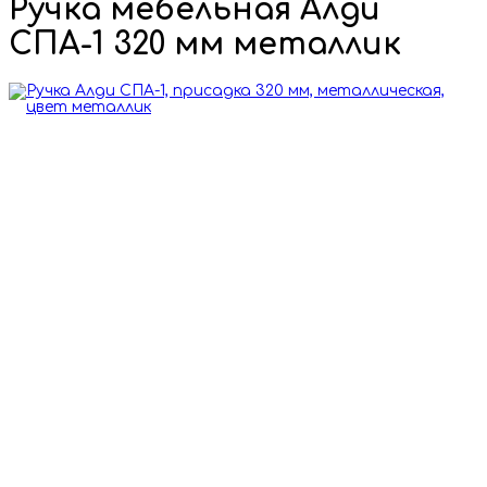
Ручка мебельная Алди
СПА-1 320 мм металлик