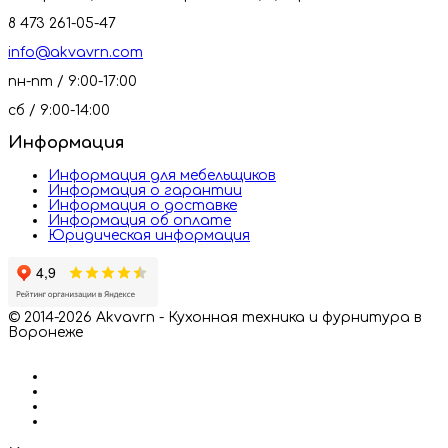
8 473 261-05-47
info@akvavrn.com
пн-пт / 9:00-17:00
сб / 9:00-14:00
Информация
Информация для мебельщиков
Информация о гарантии
Информация о доставке
Информация об оплате
Юридическая информация
© 2014-2026 Akvavrn - Кухонная техника и фурнитура в
Воронеже