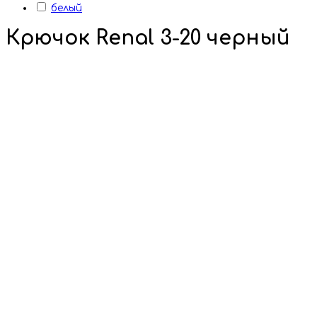
белый
Крючок Renal 3-20 черный