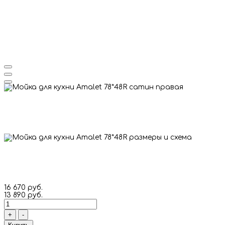
16 670 руб.
13 890 руб.
+
-