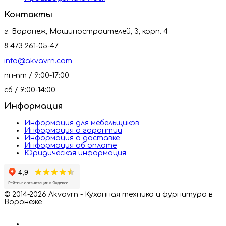
Контакты
г. Воронеж, Машиностроителей, 3, корп. 4
8 473 261-05-47
info@akvavrn.com
пн-пт / 9:00-17:00
сб / 9:00-14:00
Информация
Информация для мебельщиков
Информация о гарантии
Информация о доставке
Информация об оплате
Юридическая информация
© 2014-2026 Akvavrn - Кухонная техника и фурнитура в
Воронеже