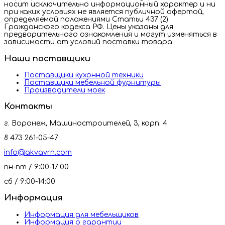
носит исключительно информационный характер и ни
при каких условиях не является публичной офертой,
определяемой положениями Статьи 437 (2)
Гражданского кодекса РФ. Цены указаны для
предварительного ознакомления и могут изменяться в
зависимости от условий поставки товара.
Наши поставщики
Поставщики кухонной техники
Поставщики мебельной фурнитуры
Производители моек
Контакты
г. Воронеж, Машиностроителей, 3, корп. 4
8 473 261-05-47
info@akvavrn.com
пн-пт / 9:00-17:00
сб / 9:00-14:00
Информация
Информация для мебельщиков
Информация о гарантии