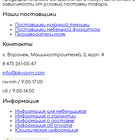
зависимости от условий поставки товара.
Наши поставщики
Поставщики кухонной техники
Поставщики мебельной фурнитуры
Производители моек
Контакты
г. Воронеж, Машиностроителей, 3, корп. 4
8 473 261-05-47
info@akvavrn.com
пн-пт / 9:00-17:00
сб / 9:00-14:00
Информация
Информация для мебельщиков
Информация о гарантии
Информация о доставке
Информация об оплате
Юридическая информация