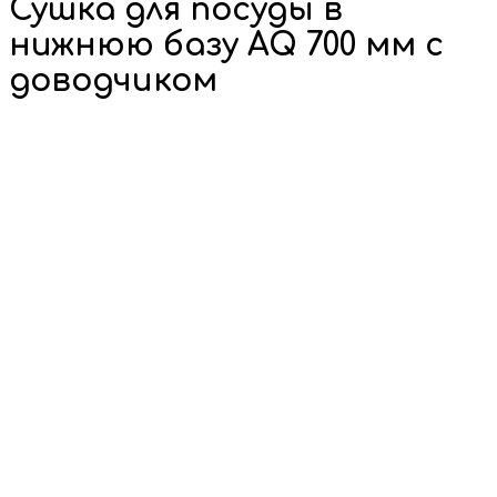
Сушка для посуды в
нижнюю базу AQ 700 мм с
доводчиком