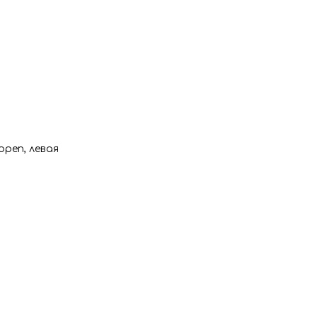
pen, левая