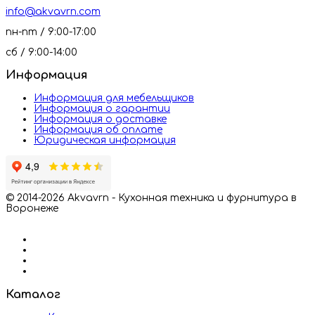
info@akvavrn.com
пн-пт / 9:00-17:00
сб / 9:00-14:00
Информация
Информация для мебельщиков
Информация о гарантии
Информация о доставке
Информация об оплате
Юридическая информация
© 2014-2026 Akvavrn - Кухонная техника и фурнитура в
Воронеже
Каталог