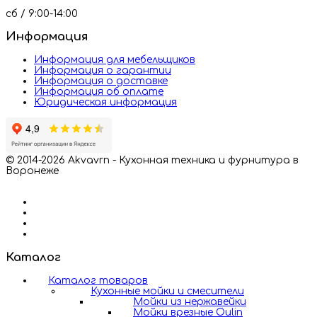
сб / 9:00-14:00
Информация
Информация для мебельщиков
Информация о гарантии
Информация о доставке
Информация об оплате
Юридическая информация
© 2014-2026 Akvavrn - Кухонная техника и фурнитура в
Воронеже
Каталог
Каталог товаров
Кухонные мойки и смесители
Мойки из нержавейки
Мойки врезные Oulin