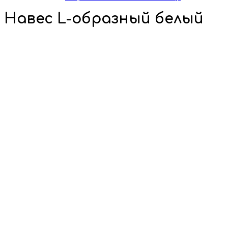
Навес L-образный белый