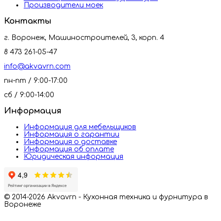
Производители моек
Контакты
г. Воронеж, Машиностроителей, 3, корп. 4
8 473 261-05-47
info@akvavrn.com
пн-пт / 9:00-17:00
сб / 9:00-14:00
Информация
Информация для мебельщиков
Информация о гарантии
Информация о доставке
Информация об оплате
Юридическая информация
© 2014-2026 Akvavrn - Кухонная техника и фурнитура в
Воронеже