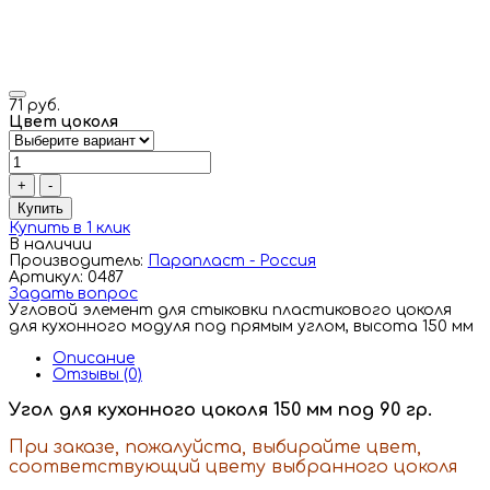
71 руб.
Цвет цоколя
+
-
Купить
Купить в 1 клик
В наличии
Производитель:
Парапласт - Россия
Артикул: 0487
Задать вопрос
Угловой элемент для стыковки пластикового цоколя
для кухонного модуля под прямым углом, высота 150 мм
Описание
Отзывы (0)
Угол для кухонного цоколя 150 мм под 90 гр.
При заказе, пожалуйста, выбирайте цвет,
соответствующий цвету выбранного цоколя