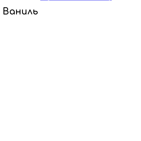
Ваниль