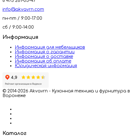
8 473 261-05-47
info@akvavrn.com
пн-пт / 9:00-17:00
сб / 9:00-14:00
Информация
Информация для мебельщиков
Информация о гарантии
Информация о доставке
Информация об оплате
Юридическая информация
© 2014-2026 Akvavrn - Кухонная техника и фурнитура в
Воронеже
Каталог