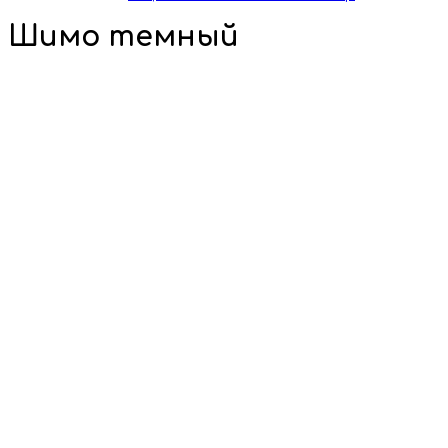
Шимо темный