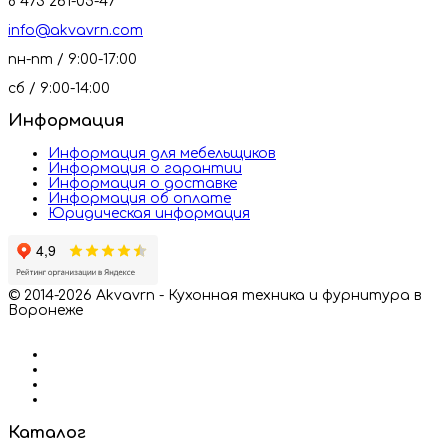
8 473 261-05-47
info@akvavrn.com
пн-пт / 9:00-17:00
сб / 9:00-14:00
Информация
Информация для мебельщиков
Информация о гарантии
Информация о доставке
Информация об оплате
Юридическая информация
© 2014-2026 Akvavrn - Кухонная техника и фурнитура в
Воронеже
Каталог