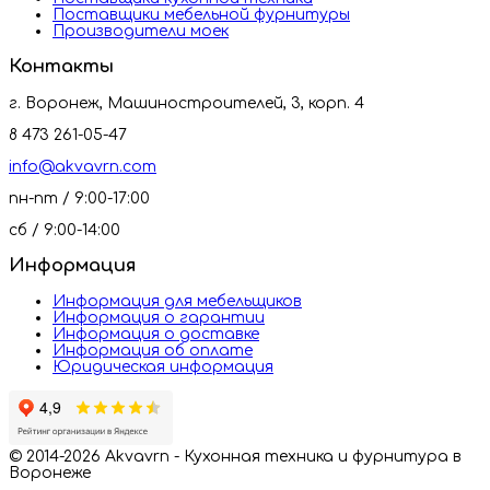
Поставщики мебельной фурнитуры
Производители моек
Контакты
г. Воронеж, Машиностроителей, 3, корп. 4
8 473 261-05-47
info@akvavrn.com
пн-пт / 9:00-17:00
сб / 9:00-14:00
Информация
Информация для мебельщиков
Информация о гарантии
Информация о доставке
Информация об оплате
Юридическая информация
© 2014-2026 Akvavrn - Кухонная техника и фурнитура в
Воронеже