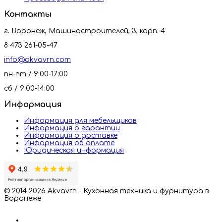
Контакты
г. Воронеж, Машиностроителей, 3, корп. 4
8 473 261-05-47
info@akvavrn.com
пн-пт / 9:00-17:00
сб / 9:00-14:00
Информация
Информация для мебельщиков
Информация о гарантии
Информация о доставке
Информация об оплате
Юридическая информация
© 2014-2026 Akvavrn - Кухонная техника и фурнитура в
Воронеже