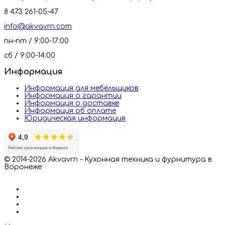
8 473 261-05-47
info@akvavrn.com
пн-пт / 9:00-17:00
сб / 9:00-14:00
Информация
Информация для мебельщиков
Информация о гарантии
Информация о доставке
Информация об оплате
Юридическая информация
© 2014-2026 Akvavrn - Кухонная техника и фурнитура в
Воронеже