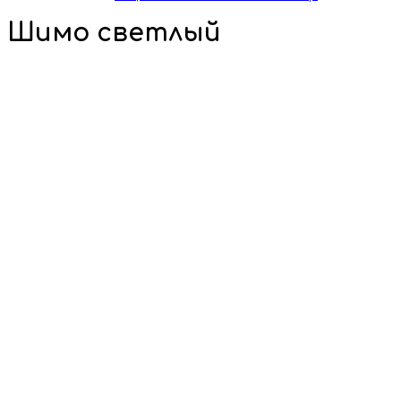
Шимо светлый