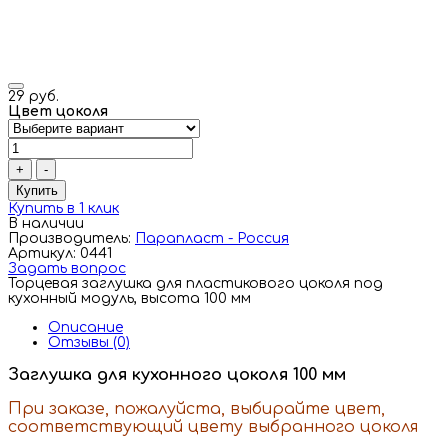
29 руб.
Цвет цоколя
+
-
Купить
Купить в 1 клик
В наличии
Производитель:
Парапласт - Россия
Артикул: 0441
Задать вопрос
Торцевая заглушка для пластикового цоколя под
кухонный модуль, высота 100 мм
Описание
Отзывы (0)
Заглушка для кухонного цоколя 100 мм
При заказе, пожалуйста, выбирайте цвет,
соответствующий цвету выбранного цоколя