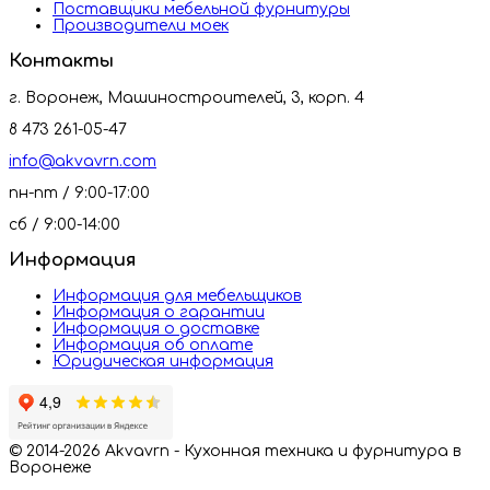
Поставщики мебельной фурнитуры
Производители моек
Контакты
г. Воронеж, Машиностроителей, 3, корп. 4
8 473 261-05-47
info@akvavrn.com
пн-пт / 9:00-17:00
сб / 9:00-14:00
Информация
Информация для мебельщиков
Информация о гарантии
Информация о доставке
Информация об оплате
Юридическая информация
© 2014-2026 Akvavrn - Кухонная техника и фурнитура в
Воронеже