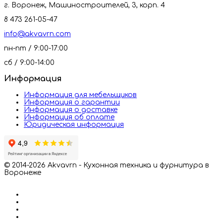
г. Воронеж, Машиностроителей, 3, корп. 4
8 473 261-05-47
info@akvavrn.com
пн-пт / 9:00-17:00
сб / 9:00-14:00
Информация
Информация для мебельщиков
Информация о гарантии
Информация о доставке
Информация об оплате
Юридическая информация
© 2014-2026 Akvavrn - Кухонная техника и фурнитура в
Воронеже