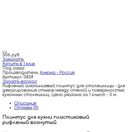
306 руб.
Заказать
Купить в 1 клик
Под заказ
Производитель:
Алкона - Россия
Артикул: 0828
Задать вопрос
Рифленый алюминиевый плинтус для столешницы - для
декорирования стыков между стеной и поверхностью
кухонных столешниц. Цена указана за 1 хлыст - 3 м.
Описание
Отзывы (0)
Плинтус для кухни пластиковый
рифленый вогнутый