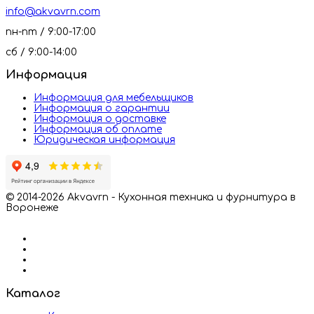
info@akvavrn.com
пн-пт / 9:00-17:00
сб / 9:00-14:00
Информация
Информация для мебельщиков
Информация о гарантии
Информация о доставке
Информация об оплате
Юридическая информация
© 2014-2026 Akvavrn - Кухонная техника и фурнитура в
Воронеже
Каталог