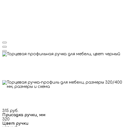
315 руб.
Присадка ручки, мм
320
Цвет ручки