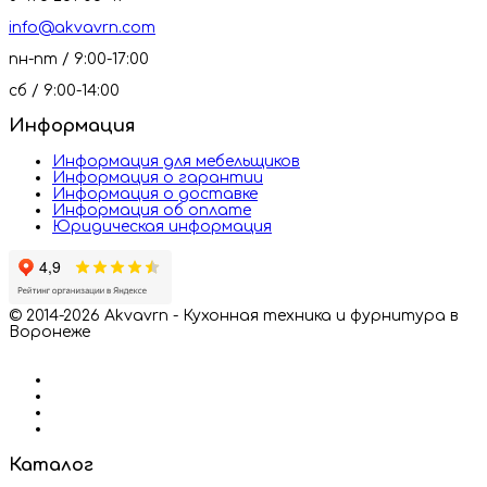
info@akvavrn.com
пн-пт / 9:00-17:00
сб / 9:00-14:00
Информация
Информация для мебельщиков
Информация о гарантии
Информация о доставке
Информация об оплате
Юридическая информация
© 2014-2026 Akvavrn - Кухонная техника и фурнитура в
Воронеже
Каталог