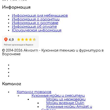
Информация
Информация для мебельщиков
Информация о гарантии
Информация о доставке
Информация об оплате
Юридическая информация
© 2014-2026 Akvavrn - Кухонная техника и фурнитура в
Воронеже
Каталог
Каталог товаров
Кухонные мойки и смесители
Мойки из нержавейки
Мойки врезные Oulin
Кухонные мойки Amalet и