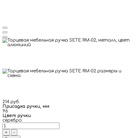
214 руб.
Присадка ручки, мм
96
Цвет ручки
серебро
+
-