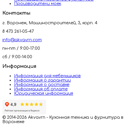
Производители моек
Контакты
г. Воронеж, Машиностроителей, 3, корп. 4
8 473 261-05-47
info@akvavrn.com
пн-пт / 9:00-17:00
сб / 9:00-14:00
Информация
Информация для мебельщиков
Информация о гарантии
Информация о доставке
Информация об оплате
Юридическая информация
© 2014-2026 Akvavrn - Кухонная техника и фурнитура в
Воронеже