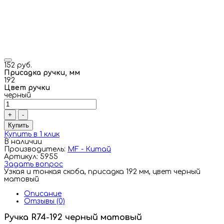
152 руб.
Присадка ручки, мм
192
Цвет ручки
черный
+
-
Купить
Купить в 1 клик
В наличии
Производитель:
MF - Китай
Артикул: 5955
Задать вопрос
Узкая и тонкая скоба, присадка 192 мм, цвет черный
матовый
Описание
Отзывы (0)
Ручка R74-192 черный матовый