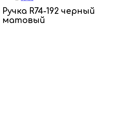
Ручка R74-192 черный
матовый