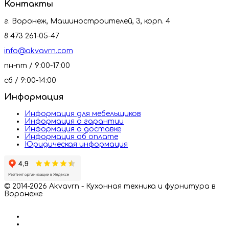
Контакты
г. Воронеж, Машиностроителей, 3, корп. 4
8 473 261-05-47
info@akvavrn.com
пн-пт / 9:00-17:00
сб / 9:00-14:00
Информация
Информация для мебельщиков
Информация о гарантии
Информация о доставке
Информация об оплате
Юридическая информация
© 2014-2026 Akvavrn - Кухонная техника и фурнитура в
Воронеже