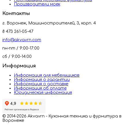
Производители моек
Контакты
г. Воронеж, Машиностроителей, 3, корп. 4
8 473 261-05-47
info@akvavrn.com
пн-пт / 9:00-17:00
сб / 9:00-14:00
Информация
Информация для мебельщиков
Информация о гарантии
Информация о доставке
Информация об оплате
Юридическая информация
© 2014-2026 Akvavrn - Кухонная техника и фурнитура в
Воронеже