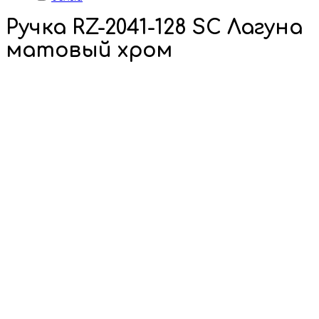
Ручка RZ-2041-128 SC Лагуна
матовый хром