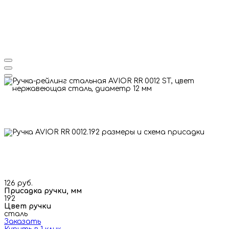
126 руб.
Присадка ручки, мм
192
Цвет ручки
сталь
Заказать