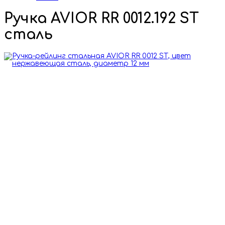
Ручка AVIOR RR 0012.192 SТ
сталь