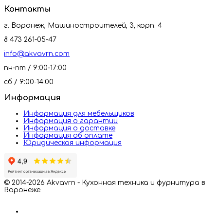
Контакты
г. Воронеж, Машиностроителей, 3, корп. 4
8 473 261-05-47
info@akvavrn.com
пн-пт / 9:00-17:00
сб / 9:00-14:00
Информация
Информация для мебельщиков
Информация о гарантии
Информация о доставке
Информация об оплате
Юридическая информация
© 2014-2026 Akvavrn - Кухонная техника и фурнитура в
Воронеже