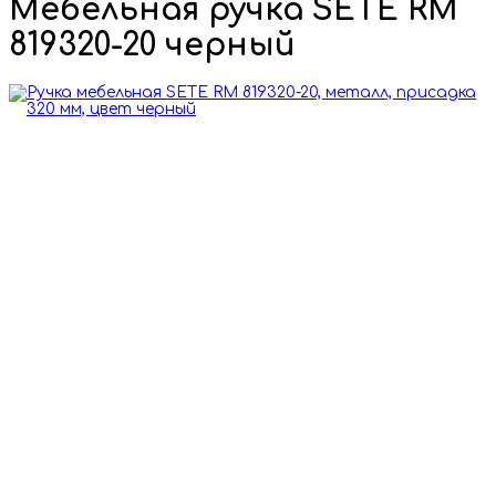
Мебельная ручка SETE RM
819320-20 черный