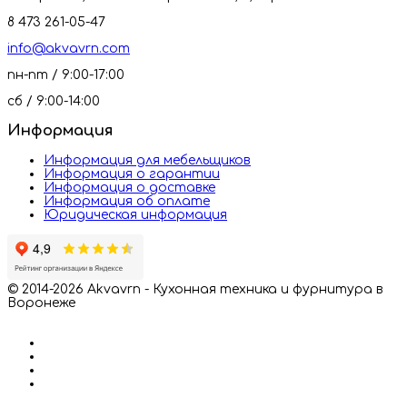
8 473 261-05-47
info@akvavrn.com
пн-пт / 9:00-17:00
сб / 9:00-14:00
Информация
Информация для мебельщиков
Информация о гарантии
Информация о доставке
Информация об оплате
Юридическая информация
© 2014-2026 Akvavrn - Кухонная техника и фурнитура в
Воронеже