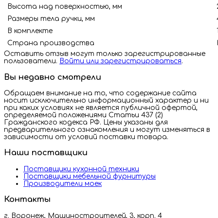
Высота над поверхностью, мм
Размеры тела ручки, мм
В комплекте
Страна производства
Оставить отзыв могут только зарегистрированные
пользователи.
Войти или зарегистрироваться
.
Вы недавно смотрели
Обращаем внимание на то, что содержание сайта
носит исключительно информационный характер и ни
при каких условиях не является публичной офертой,
определяемой положениями Статьи 437 (2)
Гражданского кодекса РФ. Цены указаны для
предварительного ознакомления и могут изменяться в
зависимости от условий поставки товара.
Наши поставщики
Поставщики кухонной техники
Поставщики мебельной фурнитуры
Производители моек
Контакты
г. Воронеж, Машиностроителей, 3, корп. 4