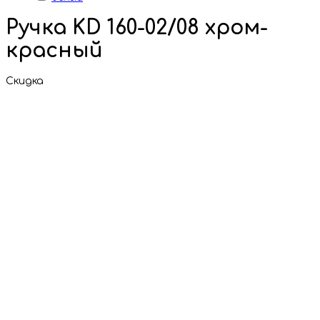
Ручка KD 160-02/08 хром-
красный
Скидка