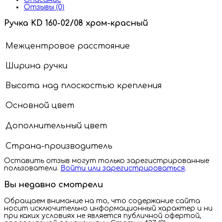
Отзывы (0)
Ручка KD 160-02/08 хром-красный
Межцентровое расстояние
Ширина ручки
Высота над плоскостью крепления
Основной цвет
Дополнительный цвет
Страна-производитель
Оставить отзыв могут только зарегистрированные
пользователи.
Войти или зарегистрироваться
.
Вы недавно смотрели
Обращаем внимание на то, что содержание сайта
носит исключительно информационный характер и ни
при каких условиях не является публичной офертой,