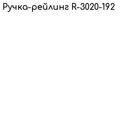
Ручка-рейлинг R-3020-192