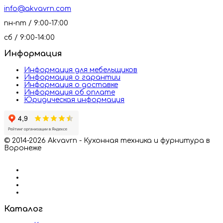
info@akvavrn.com
пн-пт / 9:00-17:00
сб / 9:00-14:00
Информация
Информация для мебельщиков
Информация о гарантии
Информация о доставке
Информация об оплате
Юридическая информация
© 2014-2026 Akvavrn - Кухонная техника и фурнитура в
Воронеже
Каталог