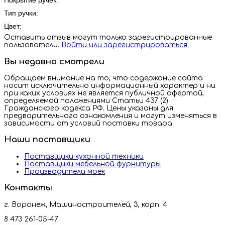
Покрытие ручек:
Тип ручки:
Цвет:
Оставить отзыв могут только зарегистрированные
пользователи.
Войти или зарегистрироваться
.
Вы недавно смотрели
Обращаем внимание на то, что содержание сайта
носит исключительно информационный характер и ни
при каких условиях не является публичной офертой,
определяемой положениями Статьи 437 (2)
Гражданского кодекса РФ. Цены указаны для
предварительного ознакомления и могут изменяться в
зависимости от условий поставки товара.
Наши поставщики
Поставщики кухонной техники
Поставщики мебельной фурнитуры
Производители моек
Контакты
г. Воронеж, Машиностроителей, 3, корп. 4
8 473 261-05-47