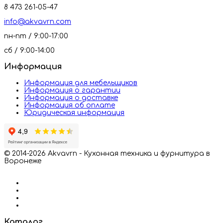
8 473 261-05-47
info@akvavrn.com
пн-пт / 9:00-17:00
сб / 9:00-14:00
Информация
Информация для мебельщиков
Информация о гарантии
Информация о доставке
Информация об оплате
Юридическая информация
© 2014-2026 Akvavrn - Кухонная техника и фурнитура в
Воронеже
Каталог